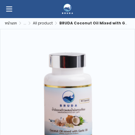
หน้าแรก
...
All product
BRUDA Coconut Oil Mixed with Garlic บรูด้า น้ำมันมะพร้าวกระเทียม